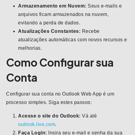
Armazenamento em Nuvem:
Seus e-mails e
arquivos ficam armazenados na nuvem,
evitando a perda de dados.
Atualizações Constantes:
Recebe
atualizações automáticas com novos recursos e
melhorias.
Como Configurar sua
Conta
Configurar sua conta no Outlook Web App é um
processo simples. Siga estes passos:
Acesse o site do Outlook:
Vá até
outlook.live.com
.
Faça Login:
Insira seu e-mail e senha da sua