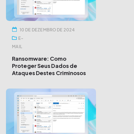
10 DE DEZEMBRO DE 2024
E-
MAIL
Ransomware: Como
Proteger Seus Dados de
Ataques Destes Criminosos