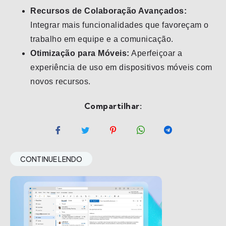
Recursos de Colaboração Avançados:
Integrar mais funcionalidades que favoreçam o
trabalho em equipe e a comunicação.
Otimização para Móveis:
Aperfeiçoar a
experiência de uso em dispositivos móveis com
novos recursos.
Compartilhar:
CONTINUE LENDO