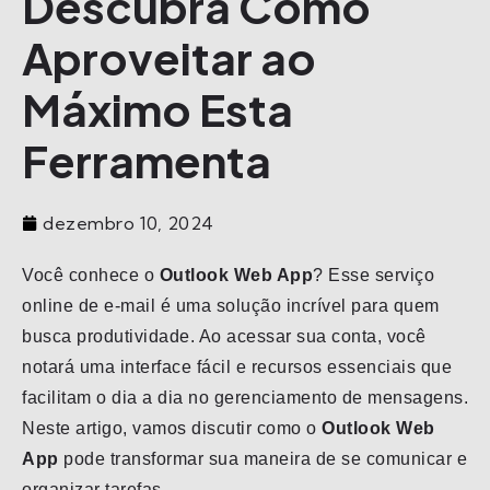
Descubra Como
Aproveitar ao
Máximo Esta
Ferramenta
dezembro 10, 2024
Você conhece o
Outlook Web App
? Esse serviço
online de e-mail é uma solução incrível para quem
busca produtividade. Ao acessar sua conta, você
notará uma interface fácil e recursos essenciais que
facilitam o dia a dia no gerenciamento de mensagens.
Neste artigo, vamos discutir como o
Outlook Web
App
pode transformar sua maneira de se comunicar e
organizar tarefas.