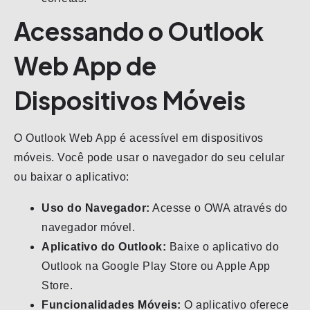
Acessando o Outlook
Web App de
Dispositivos Móveis
O Outlook Web App é acessível em dispositivos
móveis. Você pode usar o navegador do seu celular
ou baixar o aplicativo:
Uso do Navegador:
Acesse o OWA através do
navegador móvel.
Aplicativo do Outlook:
Baixe o aplicativo do
Outlook na Google Play Store ou Apple App
Store.
Funcionalidades Móveis:
O aplicativo oferece