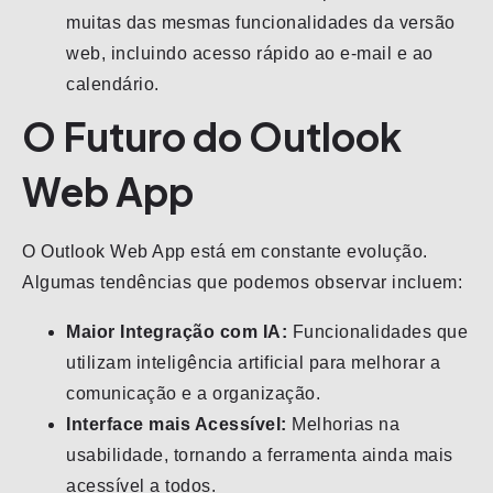
muitas das mesmas funcionalidades da versão
web, incluindo acesso rápido ao e-mail e ao
calendário.
O Futuro do Outlook
Web App
O Outlook Web App está em constante evolução.
Algumas tendências que podemos observar incluem:
Maior Integração com IA:
Funcionalidades que
utilizam inteligência artificial para melhorar a
comunicação e a organização.
Interface mais Acessível:
Melhorias na
usabilidade, tornando a ferramenta ainda mais
acessível a todos.