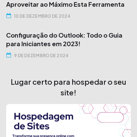
Aproveitar ao Máximo Esta Ferramenta
10 DE DEZEMBRO DE 2024
Configuração do Outlook: Todo o Guia
para Iniciantes em 2023!
9 DE DEZEMBRO DE 2024
Lugar certo para hospedar o seu
site!