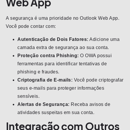
Web App
A segurança é uma prioridade no Outlook Web App.
Você pode contar com:
Autenticação de Dois Fatores:
Adicione uma
camada extra de segurança ao sua conta.
Proteção contra Phishing:
O OWA possui
ferramentas para identificar tentativas de
phishing e fraudes.
Criptografia de E-mails:
Você pode criptografar
seus e-mails para proteger informações
sensíveis.
Alertas de Segurança:
Receba avisos de
atividades suspeitas em sua conta.
Integração com Outros