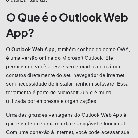
O Que é o Outlook Web
App?
O
Outlook Web App
, também conhecido como OWA,
é uma versão online do Microsoft Outlook. Ele
permite que você acesse seu e-mail, calendário e
contatos diretamente do seu navegador de internet,
sem necessidade de instalar nenhum software. Essa
ferramenta é parte do Microsoft 365 e é muito
utilizada por empresas e organizações.
Uma das grandes vantagens do Outlook Web App é
que ele oferece uma interface amigável e funcional.
Com uma conexão à internet, você pode acessar sua