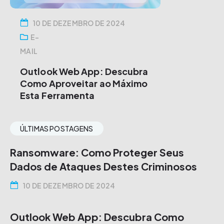
10 DE DEZEMBRO DE 2024
E-
MAIL
Outlook Web App: Descubra
Como Aproveitar ao Máximo
Esta Ferramenta
ÚLTIMAS POSTAGENS
Ransomware: Como Proteger Seus
Dados de Ataques Destes Criminosos
10 DE DEZEMBRO DE 2024
Outlook Web App: Descubra Como