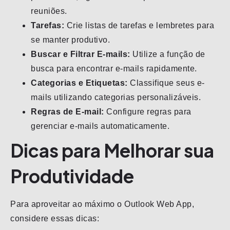
reuniões.
Tarefas:
Crie listas de tarefas e lembretes para
se manter produtivo.
Buscar e Filtrar E-mails:
Utilize a função de
busca para encontrar e-mails rapidamente.
Categorias e Etiquetas:
Classifique seus e-
mails utilizando categorias personalizáveis.
Regras de E-mail:
Configure regras para
gerenciar e-mails automaticamente.
Dicas para Melhorar sua
Produtividade
Para aproveitar ao máximo o Outlook Web App,
considere essas dicas: