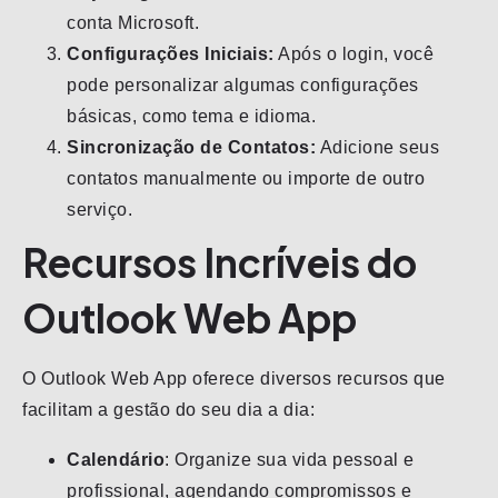
conta Microsoft.
Configurações Iniciais:
Após o login, você
pode personalizar algumas configurações
básicas, como tema e idioma.
Sincronização de Contatos:
Adicione seus
contatos manualmente ou importe de outro
serviço.
Recursos Incríveis do
Outlook Web App
O Outlook Web App oferece diversos recursos que
facilitam a gestão do seu dia a dia:
Calendário
: Organize sua vida pessoal e
profissional, agendando compromissos e