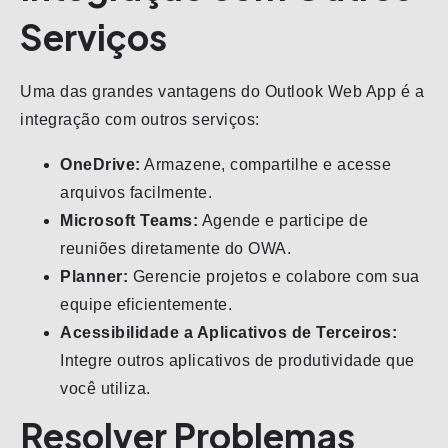
Serviços
Uma das grandes vantagens do Outlook Web App é a
integração com outros serviços:
OneDrive:
Armazene, compartilhe e acesse
arquivos facilmente.
Microsoft Teams:
Agende e participe de
reuniões diretamente do OWA.
Planner:
Gerencie projetos e colabore com sua
equipe eficientemente.
Acessibilidade a Aplicativos de Terceiros:
Integre outros aplicativos de produtividade que
você utiliza.
Resolver Problemas