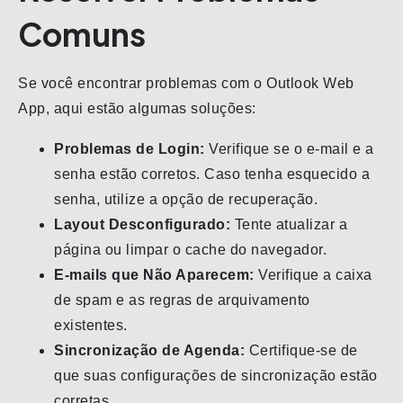
Comuns
Se você encontrar problemas com o Outlook Web
App, aqui estão algumas soluções:
Problemas de Login:
Verifique se o e-mail e a
senha estão corretos. Caso tenha esquecido a
senha, utilize a opção de recuperação.
Layout Desconfigurado:
Tente atualizar a
página ou limpar o cache do navegador.
E-mails que Não Aparecem:
Verifique a caixa
de spam e as regras de arquivamento
existentes.
Sincronização de Agenda:
Certifique-se de
que suas configurações de sincronização estão
corretas.