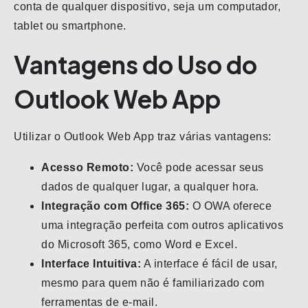
conta de qualquer dispositivo, seja um computador,
tablet ou smartphone.
Vantagens do Uso do
Outlook Web App
Utilizar o Outlook Web App traz várias vantagens:
Acesso Remoto:
Você pode acessar seus
dados de qualquer lugar, a qualquer hora.
Integração com Office 365:
O OWA oferece
uma integração perfeita com outros aplicativos
do Microsoft 365, como Word e Excel.
Interface Intuitiva:
A interface é fácil de usar,
mesmo para quem não é familiarizado com
ferramentas de e-mail.