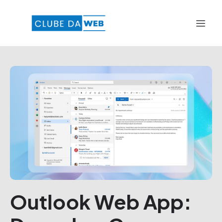
Outlook Web App: