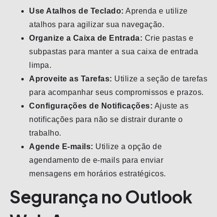
Use Atalhos de Teclado:
Aprenda e utilize
atalhos para agilizar sua navegação.
Organize a Caixa de Entrada:
Crie pastas e
subpastas para manter a sua caixa de entrada
limpa.
Aproveite as Tarefas:
Utilize a seção de tarefas
para acompanhar seus compromissos e prazos.
Configurações de Notificações:
Ajuste as
notificações para não se distrair durante o
trabalho.
Agende E-mails:
Utilize a opção de
agendamento de e-mails para enviar
mensagens em horários estratégicos.
Segurança no Outlook