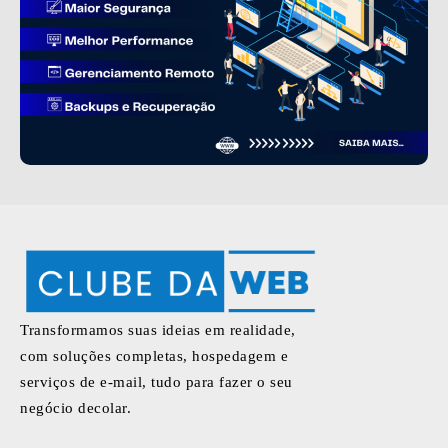
Transformamos suas ideias em realidade,
com soluções completas, hospedagem e
serviços de e-mail, tudo para fazer o seu
negócio decolar.