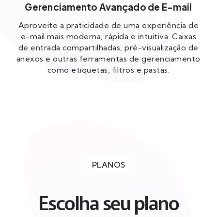
Gerenciamento Avançado de E-mail
Aproveite a praticidade de uma experiência de
e-mail mais moderna, rápida e intuitiva. Caixas
de entrada compartilhadas, pré-visualização de
anexos e outras ferramentas de gerenciamento
como etiquetas, filtros e pastas.
PLANOS
Escolha seu plano