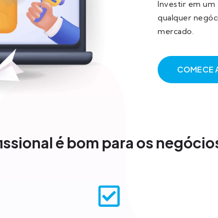
Investir em um 
qualquer negóci
mercado.
COMECE 
issional é bom para os negócio