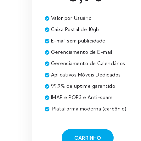
Valor por Usuário
Caixa Postal de 10gb
E-mail sem publicidade
Gerenciamento de E-mail
Gerenciamento de Calendários
Aplicativos Móveis Dedicados
99,9% de uptime garantido
IMAP e POP3 e Anti-spam
Plataforma moderna (carbônio)
CARRINHO