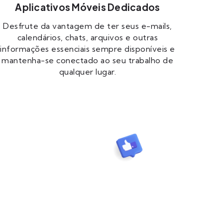
Aplicativos Móveis Dedicados
Desfrute da vantagem de ter seus e-mails,
calendários, chats, arquivos e outras
informações essenciais sempre disponíveis e
mantenha-se conectado ao seu trabalho de
qualquer lugar.