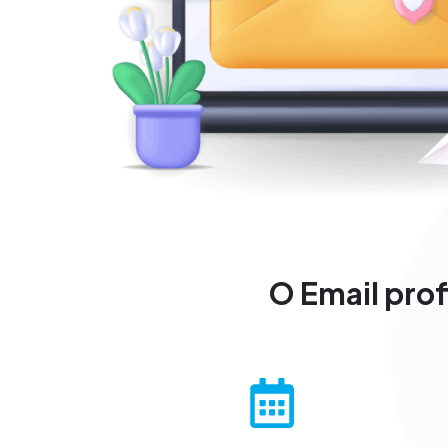
O Email prof