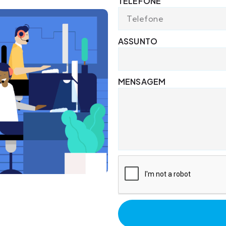
TELEFONE
ASSUNTO
MENSAGEM