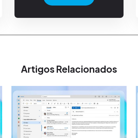
Artigos Relacionados