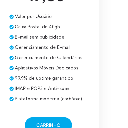
Valor por Usuário
Caixa Postal de 40gb
E-mail sem publicidade
Gerenciamento de E-mail
Gerenciamento de Calendários
Aplicativos Móveis Dedicados
99,9% de uptime garantido
IMAP e POP3 e Anti-spam
Plataforma moderna (carbônio)
CARRINHO