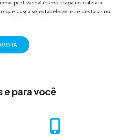
email profissional é uma etapa crucial para
o que busca se estabelecer e se destacar no
AGORA
s e para você