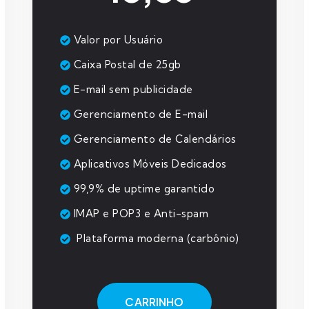
Valor por Usuário
Caixa Postal de 25gb
E-mail sem publicidade
Gerenciamento de E-mail
Gerenciamento de Calendários
Aplicativos Móveis Dedicados
99,9% de uptime garantido
IMAP e POP3 e Anti-spam
Plataforma moderna (carbônio)
CARRINHO