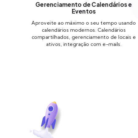
Gerenciamento de Calendários e
Eventos
Aproveite ao máximo o seu tempo usando
calendários modernos. Calendários
compartilhados, gerenciamento de locais e
ativos, integração com e-mails.